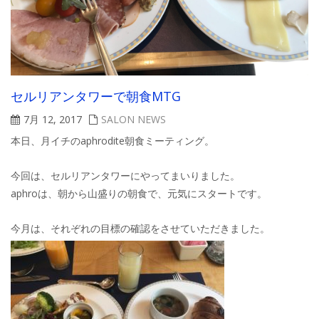
セルリアンタワーで朝食MTG
7月 12, 2017
SALON NEWS
本日、月イチのaphrodite朝食ミーティング。
今回は、セルリアンタワーにやってまいりました。
aphroは、朝から山盛りの朝食で、元気にスタートです。
今月は、それぞれの目標の確認をさせていただきました。