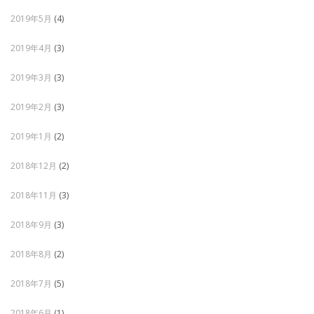
2019年5月
(4)
2019年4月
(3)
2019年3月
(3)
2019年2月
(3)
2019年1月
(2)
2018年12月
(2)
2018年11月
(3)
2018年9月
(3)
2018年8月
(2)
2018年7月
(5)
2018年6月
(1)