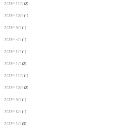
2023年11月
(2)
2023年10月
(1)
2023年9月
(1)
2023年4月
(1)
2023年3月
(1)
2023年1月
(2)
2022年11月
(1)
2022年10月
(2)
2022年9月
(1)
2022年8月
(1)
2022年5月
(3)