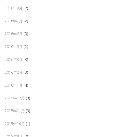
2016年8月
(2)
2016年7月
(2)
2016年6月
(3)
2016年5月
(2)
2016年3月
(3)
2016年2月
(3)
2016年1月
(4)
2015年12月
(3)
2015年11月
(3)
2015年10月
(1)
2015年9月
(2)