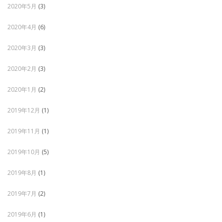
2020年5月
(3)
2020年4月
(6)
2020年3月
(3)
2020年2月
(3)
2020年1月
(2)
2019年12月
(1)
2019年11月
(1)
2019年10月
(5)
2019年8月
(1)
2019年7月
(2)
2019年6月
(1)