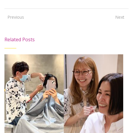
Previous
Next
Related Posts