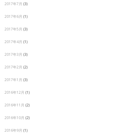
2017年7月
(3)
2017年6月
(1)
2017年5月
(3)
2017年4月
(1)
2017年3月
(3)
2017年2月
(2)
2017年1月
(3)
2016年12月
(1)
2016年11月
(2)
2016年10月
(2)
2016年9月
(1)