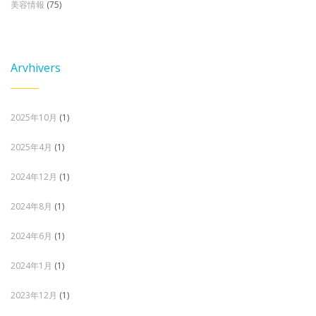
美容情報
(75)
Arvhivers
2025年10月
(1)
2025年4月
(1)
2024年12月
(1)
2024年8月
(1)
2024年6月
(1)
2024年1月
(1)
2023年12月
(1)