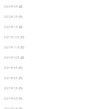
2022年4月
(2)
2022年2月
(1)
2022年1月
(2)
2021年12月
(1)
2021年11月
(1)
2021年10月
(2)
2021年9月
(1)
2021年8月
(1)
2021年7月
(1)
2021年6月
(1)
2021年5月
(1)