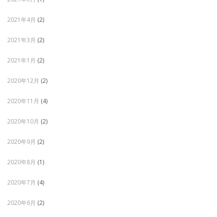
2021年4月
(2)
2021年3月
(2)
2021年1月
(2)
2020年12月
(2)
2020年11月
(4)
2020年10月
(2)
2020年9月
(2)
2020年8月
(1)
2020年7月
(4)
2020年6月
(2)