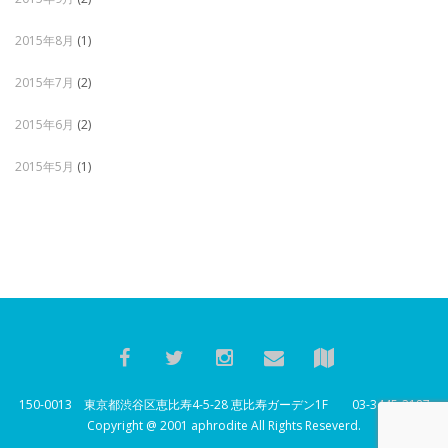
2015年8月
(1)
2015年7月
(2)
2015年6月
(2)
2015年5月
(1)
150-0013 東京都渋谷区恵比寿4-5-28 恵比寿ガーデン1F 03-3445-2187
Copyright @ 2001 aphrodite All Rights Reseverd.