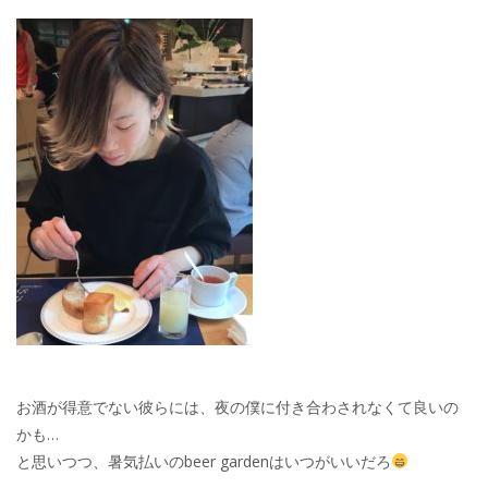
お酒が得意でない彼らには、夜の僕に付き合わされなくて良いの
かも…
と思いつつ、暑気払いのbeer gardenはいつがいいだろ