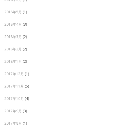
2018年5月
(1)
2018年4月
(3)
2018年3月
(2)
2018年2月
(2)
2018年1月
(2)
2017年12月
(1)
2017年11月
(5)
2017年10月
(4)
2017年9月
(3)
2017年8月
(1)