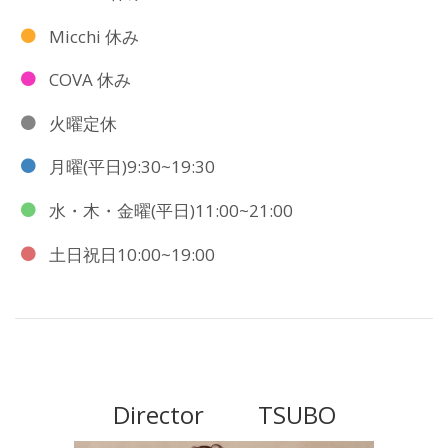
Micchi 休み
COVA 休み
火曜定休
月曜(平日)9:30~19:30
水・木・金曜(平日)11:00~21:00
土日祝日10:00~19:00
Director TSUBO