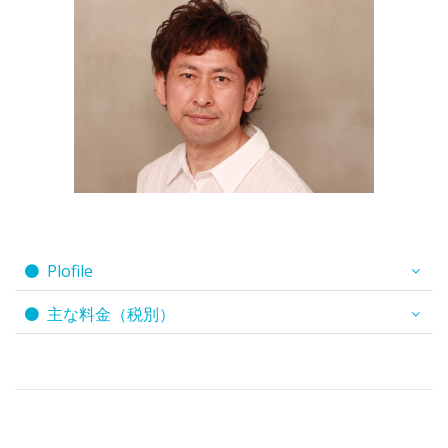
Plofile
主な料金（税別）