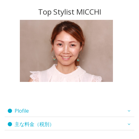
Top Stylist MICCHI
Plofile
主な料金（税別）