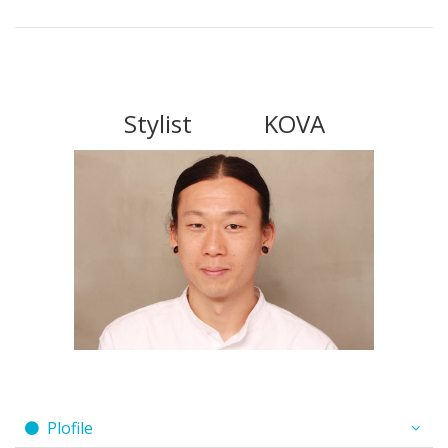
Stylist KOVA
Plofile