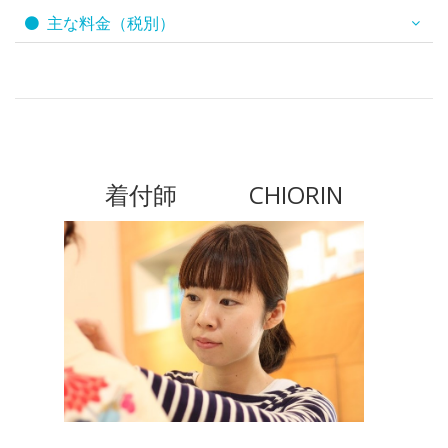
主な料金（税別）
着付師 CHIORIN