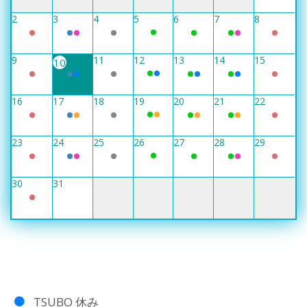
2
3
4
5
6
7
8
9
11
12
13
14
15
10
16
17
18
19
20
21
22
23
24
25
26
27
28
29
30
31
TSUBO 休み