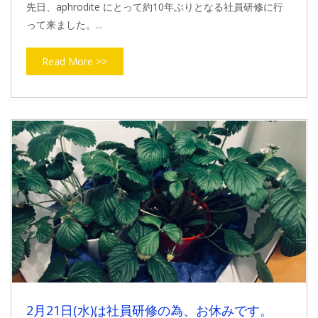
先日、aphrodite にとって約10年ぶりとなる社員研修に行
って来ました。...
Read More >>
2月21日(水)は社員研修の為、お休みです。