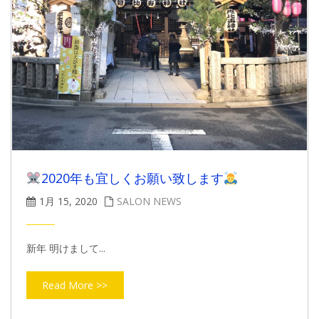
2020年も宜しくお願い致します
1月 15, 2020
SALON NEWS
新年 明けまして...
Read More >>