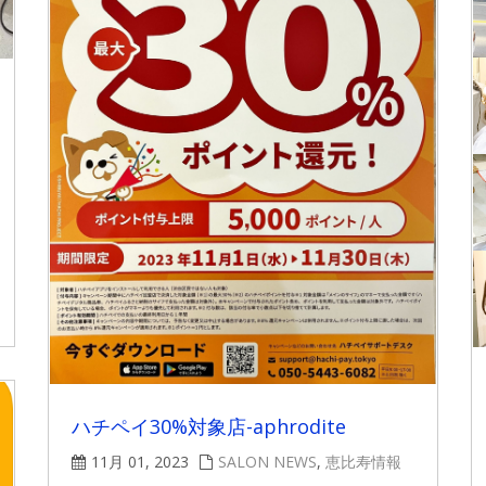
ハチペイ30%対象店-aphrodite
11月 01, 2023
SALON NEWS
,
恵比寿情報