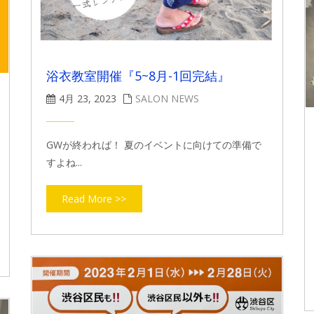
浴衣教室開催『5~8月-1回完結』
4月 23, 2023
SALON NEWS
GWが終われば！ 夏のイベントに向けての準備で
すよね...
Read More >>