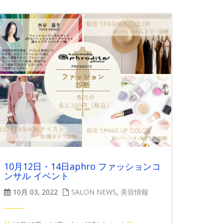
10月12日・14日aphro ファッションコ
ンサル イベント
10月 03, 2022
SALON NEWS
,
美容情報