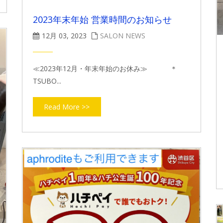
2023年末年始 営業時間のお知らせ
12月 03, 2023
SALON NEWS
≪2023年12月・年末年始のお休み≫ ＊
TSUBO...
Read More >>