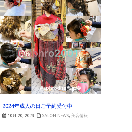
2024年成人の日ご予約受付中
10月 20, 2023
SALON NEWS
,
美容情報