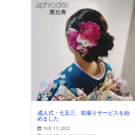
成人式・七五三、前撮りサービスを始
めました
10月 17, 2022