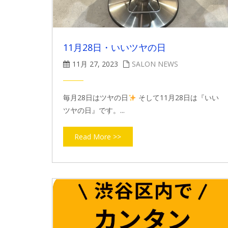
11月28日・いいツヤの日
11月 27, 2023
SALON NEWS
毎月28日はツヤの日
そして11月28日は『いい
ツヤの日』です。...
Read More >>