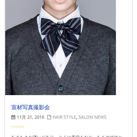
宣材写真撮影会
11月 21, 2016
HAIR STYLE
,
SALON NEWS