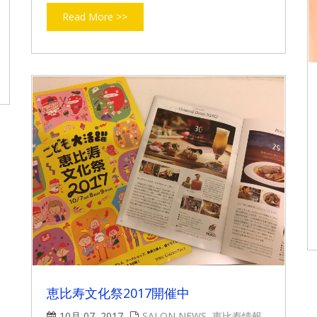
Read More >>
恵比寿文化祭2017開催中
10月 07, 2017
SALON NEWS
,
恵比寿情報