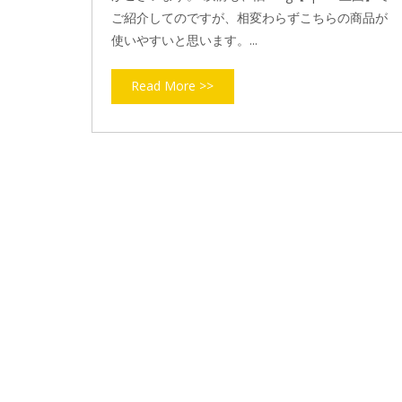
ご紹介してのですが、相変わらずこちらの商品が
使いやすいと思います。...
Read More >>