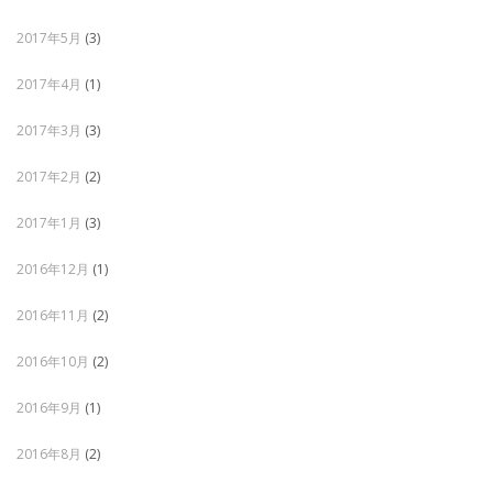
2017年5月
(3)
2017年4月
(1)
2017年3月
(3)
2017年2月
(2)
2017年1月
(3)
2016年12月
(1)
2016年11月
(2)
2016年10月
(2)
2016年9月
(1)
2016年8月
(2)