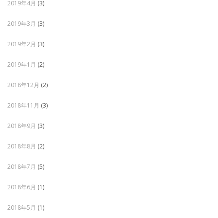
2019年4月
(3)
2019年3月
(3)
2019年2月
(3)
2019年1月
(2)
2018年12月
(2)
2018年11月
(3)
2018年9月
(3)
2018年8月
(2)
2018年7月
(5)
2018年6月
(1)
2018年5月
(1)