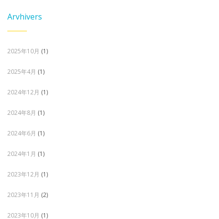
Arvhivers
2025年10月
(1)
2025年4月
(1)
2024年12月
(1)
2024年8月
(1)
2024年6月
(1)
2024年1月
(1)
2023年12月
(1)
2023年11月
(2)
2023年10月
(1)