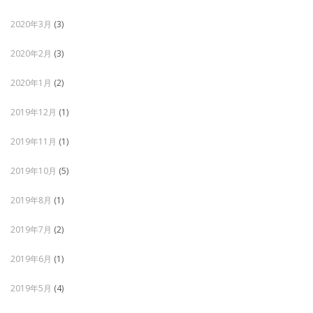
2020年3月
(3)
2020年2月
(3)
2020年1月
(2)
2019年12月
(1)
2019年11月
(1)
2019年10月
(5)
2019年8月
(1)
2019年7月
(2)
2019年6月
(1)
2019年5月
(4)