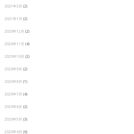
2021年3月
(2)
2021年1月
(2)
2020年12月
(2)
2020年11月
(4)
2020年10月
(2)
2020年9月
(2)
2020年8月
(1)
2020年7月
(4)
2020年6月
(2)
2020年5月
(3)
2020年4月
(6)