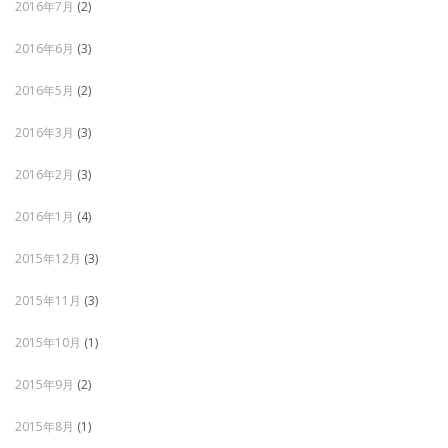
2016年7月
(2)
2016年6月
(3)
2016年5月
(2)
2016年3月
(3)
2016年2月
(3)
2016年1月
(4)
2015年12月
(3)
2015年11月
(3)
2015年10月
(1)
2015年9月
(2)
2015年8月
(1)