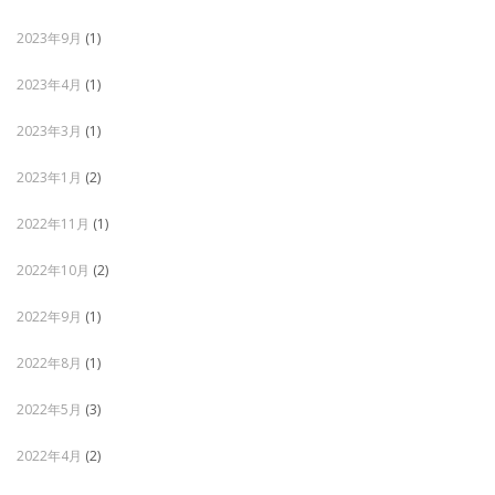
2023年9月
(1)
2023年4月
(1)
2023年3月
(1)
2023年1月
(2)
2022年11月
(1)
2022年10月
(2)
2022年9月
(1)
2022年8月
(1)
2022年5月
(3)
2022年4月
(2)