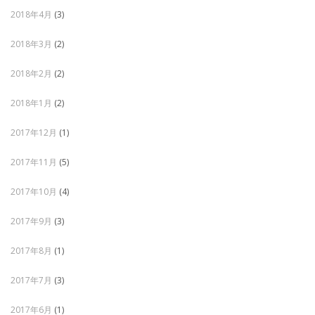
2018年4月
(3)
2018年3月
(2)
2018年2月
(2)
2018年1月
(2)
2017年12月
(1)
2017年11月
(5)
2017年10月
(4)
2017年9月
(3)
2017年8月
(1)
2017年7月
(3)
2017年6月
(1)