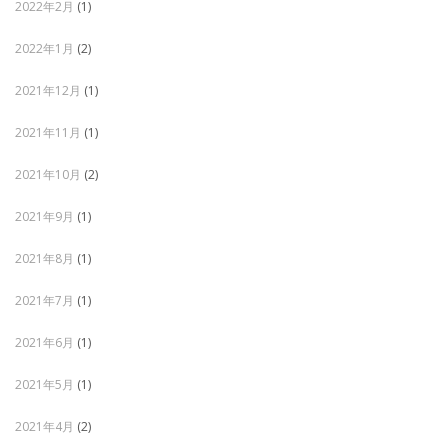
2022年2月
(1)
2022年1月
(2)
2021年12月
(1)
2021年11月
(1)
2021年10月
(2)
2021年9月
(1)
2021年8月
(1)
2021年7月
(1)
2021年6月
(1)
2021年5月
(1)
2021年4月
(2)