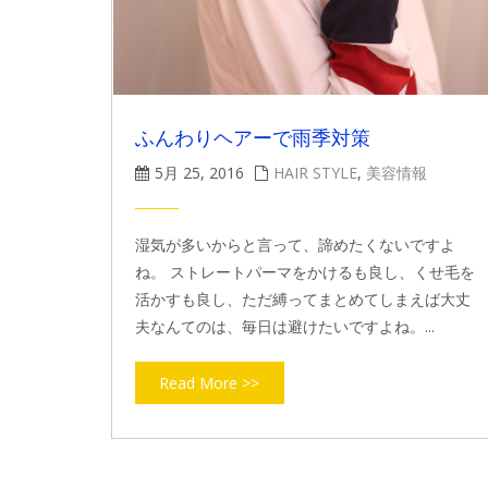
ふんわりヘアーで雨季対策
5月 25, 2016
HAIR STYLE
,
美容情報
湿気が多いからと言って、諦めたくないですよ
ね。 ストレートパーマをかけるも良し、くせ毛を
活かすも良し、ただ縛ってまとめてしまえば大丈
夫なんてのは、毎日は避けたいですよね。...
Read More >>