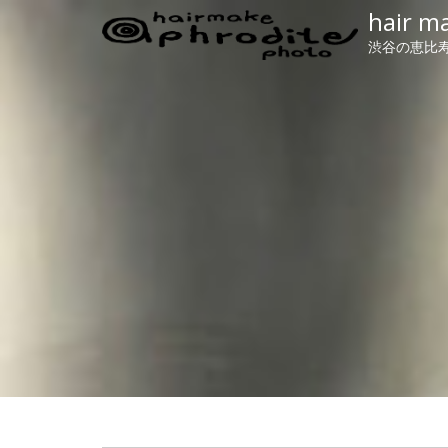
hair m
渋谷の恵比寿