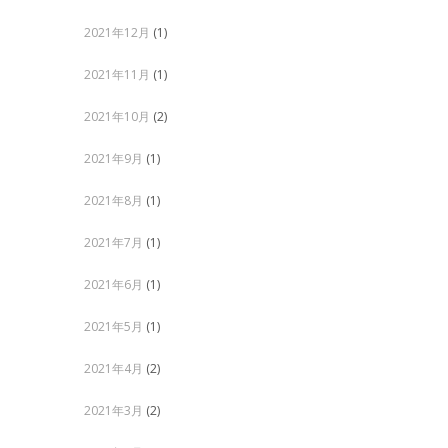
2021年12月
(1)
2021年11月
(1)
2021年10月
(2)
2021年9月
(1)
2021年8月
(1)
2021年7月
(1)
2021年6月
(1)
2021年5月
(1)
2021年4月
(2)
2021年3月
(2)