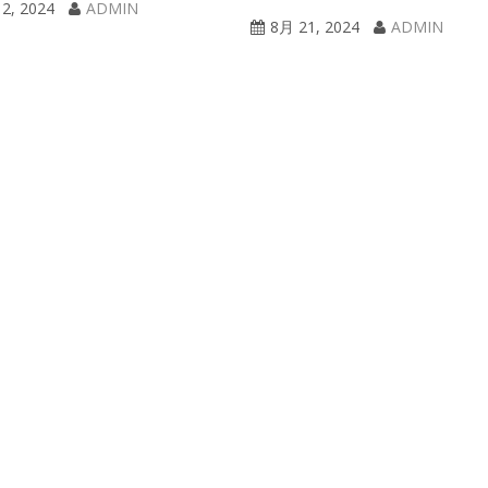
2, 2024
ADMIN
8月 21, 2024
ADMIN