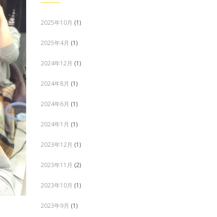
2025年10月
(1)
2025年4月
(1)
2024年12月
(1)
2024年8月
(1)
2024年6月
(1)
2024年1月
(1)
2023年12月
(1)
2023年11月
(2)
2023年10月
(1)
2023年9月
(1)