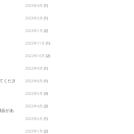
2023年4月
(1)
2023年3月
(1)
2023年1月
(2)
2022年11月
(1)
2022年10月
(2)
2022年9月
(1)
けてくださ
2022年8月
(1)
2022年5月
(3)
2022年4月
(2)
機会があ
2022年2月
(1)
2022年1月
(2)