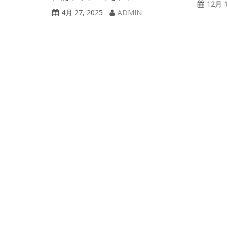
12月 1
4月 27, 2025
ADMIN