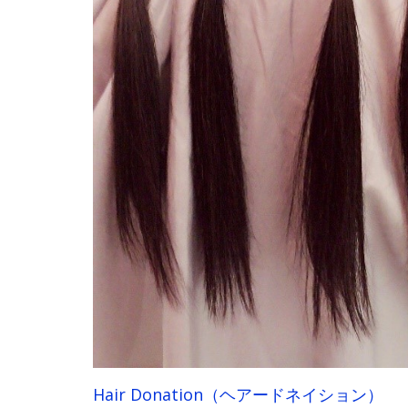
Hair Donation（ヘアードネイション）