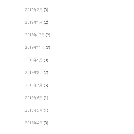
2019年2月
(3)
2019年1月
(2)
2018年12月
(2)
2018年11月
(3)
2018年9月
(3)
2018年8月
(2)
2018年7月
(5)
2018年6月
(1)
2018年5月
(1)
2018年4月
(3)