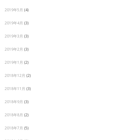
2019年5月
(4)
2019年4月
(3)
2019年3月
(3)
2019年2月
(3)
2019年1月
(2)
2018年12月
(2)
2018年11月
(3)
2018年9月
(3)
2018年8月
(2)
2018年7月
(5)