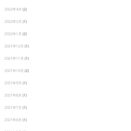
2022年4月
(2)
2022年2月
(1)
2022年1月
(2)
2021年12月
(1)
2021年11月
(1)
2021年10月
(2)
2021年9月
(1)
2021年8月
(1)
2021年7月
(1)
2021年6月
(1)