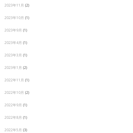
2023年11月
(2)
2023年10月
(1)
2023年9月
(1)
2023年4月
(1)
2023年3月
(1)
2023年1月
(2)
2022年11月
(1)
2022年10月
(2)
2022年9月
(1)
2022年8月
(1)
2022年5月
(3)