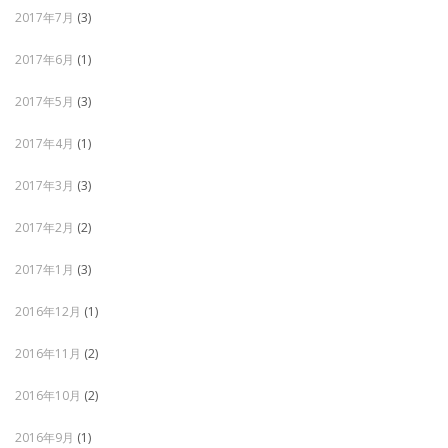
2017年7月
(3)
2017年6月
(1)
2017年5月
(3)
2017年4月
(1)
2017年3月
(3)
2017年2月
(2)
2017年1月
(3)
2016年12月
(1)
2016年11月
(2)
2016年10月
(2)
2016年9月
(1)