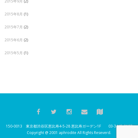
2015年9月
(2)
2015年8月
(1)
2015年7月
(2)
2015年6月
(2)
2015年5月
(1)
150-0013 東京都渋谷区恵比寿4-5-28 恵比寿ガーデン1F 03-3445-2187
Copyright @ 2001 aphrodite All Rights Reseverd.