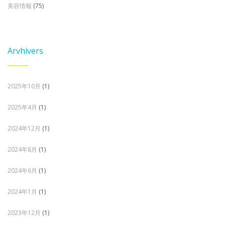
美容情報
(75)
Arvhivers
2025年10月
(1)
2025年4月
(1)
2024年12月
(1)
2024年8月
(1)
2024年6月
(1)
2024年1月
(1)
2023年12月
(1)