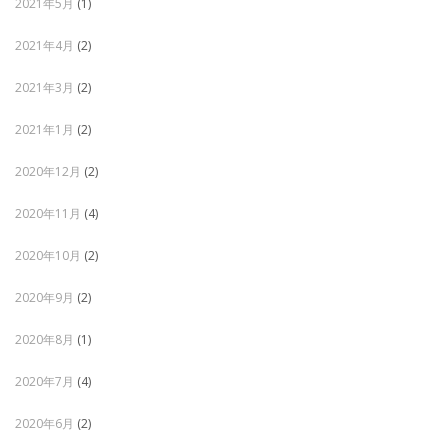
2021年5月
(1)
2021年4月
(2)
2021年3月
(2)
2021年1月
(2)
2020年12月
(2)
2020年11月
(4)
2020年10月
(2)
2020年9月
(2)
2020年8月
(1)
2020年7月
(4)
2020年6月
(2)