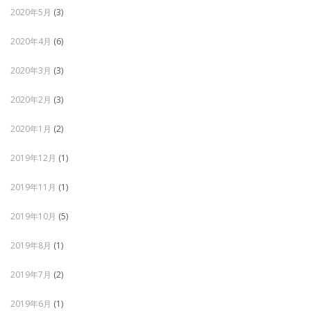
2020年5月
(3)
2020年4月
(6)
2020年3月
(3)
2020年2月
(3)
2020年1月
(2)
2019年12月
(1)
2019年11月
(1)
2019年10月
(5)
2019年8月
(1)
2019年7月
(2)
2019年6月
(1)