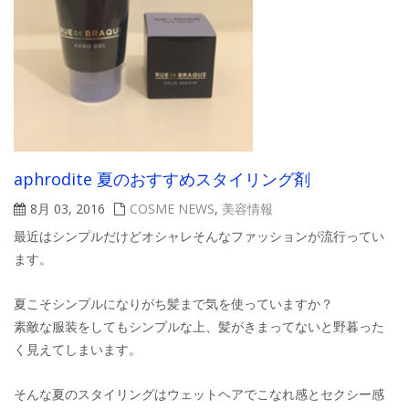
aphrodite 夏のおすすめスタイリング剤
8月 03, 2016
COSME NEWS
,
美容情報
最近はシンプルだけどオシャレそんなファッションが流行ってい
ます。
夏こそシンプルになりがち髪まで気を使っていますか？
素敵な服装をしてもシンプルな上、髪がきまってないと野暮った
く見えてしまいます。
そんな夏のスタイリングはウェットヘアでこなれ感とセクシー感