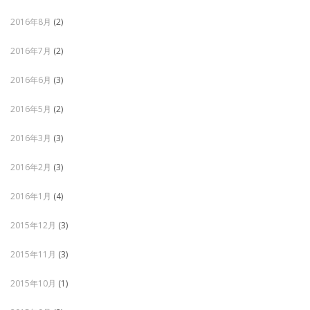
2016年8月
(2)
2016年7月
(2)
2016年6月
(3)
2016年5月
(2)
2016年3月
(3)
2016年2月
(3)
2016年1月
(4)
2015年12月
(3)
2015年11月
(3)
2015年10月
(1)