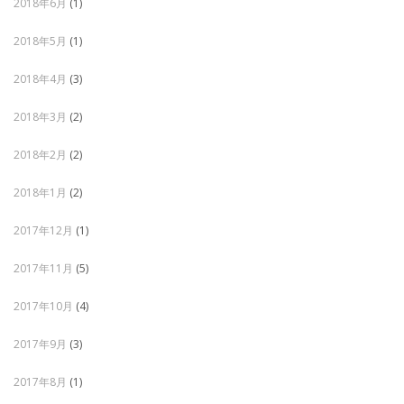
2018年6月
(1)
2018年5月
(1)
2018年4月
(3)
2018年3月
(2)
2018年2月
(2)
2018年1月
(2)
2017年12月
(1)
2017年11月
(5)
2017年10月
(4)
2017年9月
(3)
2017年8月
(1)