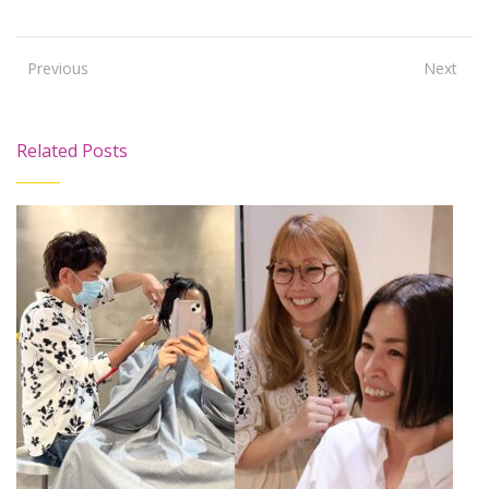
Previous
Next
Related Posts