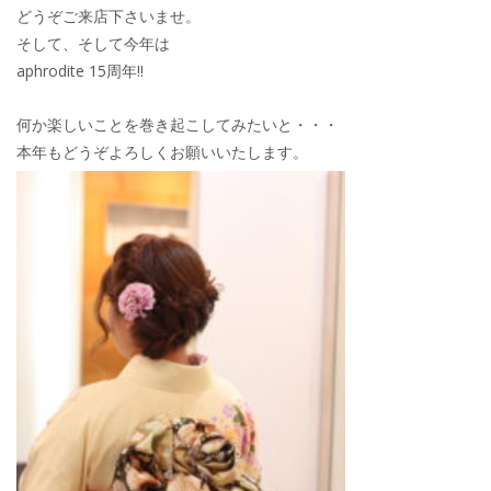
どうぞご来店下さいませ。
そして、そして今年は
aphrodite 15周年!!
何か楽しいことを巻き起こしてみたいと・・・
本年もどうぞよろしくお願いいたします。