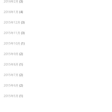
2016年2月
(3)
2016年1月
(4)
2015年12月
(3)
2015年11月
(3)
2015年10月
(1)
2015年9月
(2)
2015年8月
(1)
2015年7月
(2)
2015年6月
(2)
2015年5月
(1)