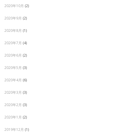
2020年10月
(2)
2020年9月
(2)
2020年8月
(1)
2020年7月
(4)
2020年6月
(2)
2020年5月
(3)
2020年4月
(6)
2020年3月
(3)
2020年2月
(3)
2020年1月
(2)
2019年12月
(1)