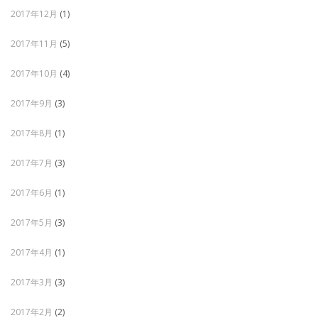
2017年12月
(1)
2017年11月
(5)
2017年10月
(4)
2017年9月
(3)
2017年8月
(1)
2017年7月
(3)
2017年6月
(1)
2017年5月
(3)
2017年4月
(1)
2017年3月
(3)
2017年2月
(2)