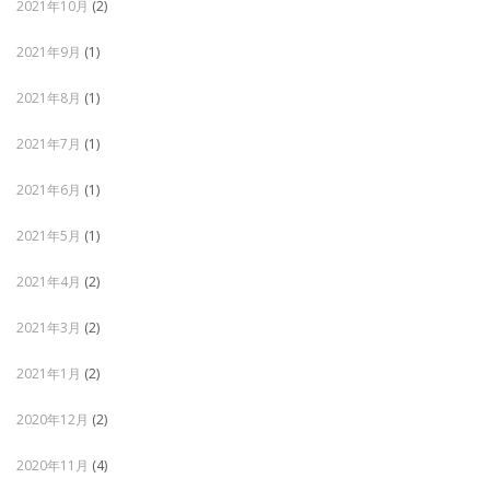
2021年10月
(2)
2021年9月
(1)
2021年8月
(1)
2021年7月
(1)
2021年6月
(1)
2021年5月
(1)
2021年4月
(2)
2021年3月
(2)
2021年1月
(2)
2020年12月
(2)
2020年11月
(4)