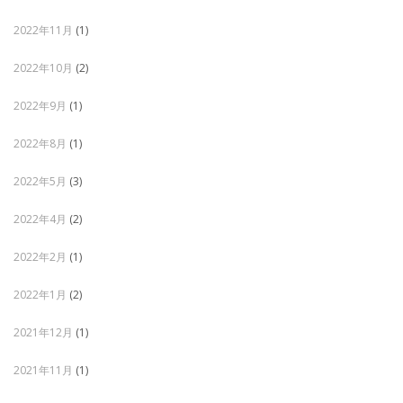
2022年11月
(1)
2022年10月
(2)
2022年9月
(1)
2022年8月
(1)
2022年5月
(3)
2022年4月
(2)
2022年2月
(1)
2022年1月
(2)
2021年12月
(1)
2021年11月
(1)