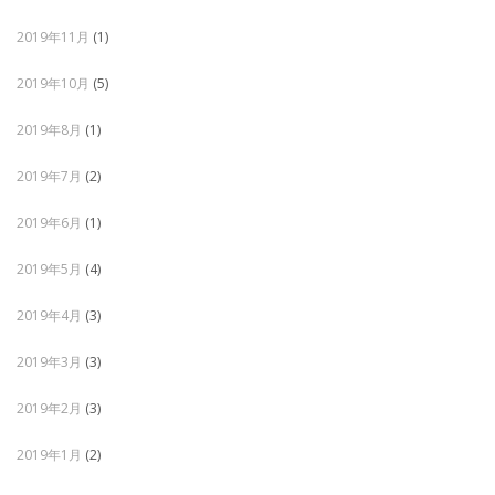
2019年11月
(1)
2019年10月
(5)
2019年8月
(1)
2019年7月
(2)
2019年6月
(1)
2019年5月
(4)
2019年4月
(3)
2019年3月
(3)
2019年2月
(3)
2019年1月
(2)