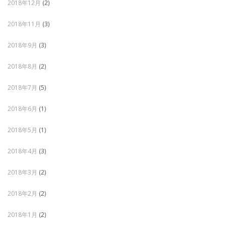
2018年12月
(2)
2018年11月
(3)
2018年9月
(3)
2018年8月
(2)
2018年7月
(5)
2018年6月
(1)
2018年5月
(1)
2018年4月
(3)
2018年3月
(2)
2018年2月
(2)
2018年1月
(2)