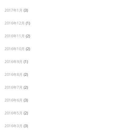
2017年1月
(3)
2016年12月
(1)
2016年11月
(2)
2016年10月
(2)
2016年9月
(1)
2016年8月
(2)
2016年7月
(2)
2016年6月
(3)
2016年5月
(2)
2016年3月
(3)