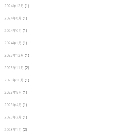
2024年12月
(1)
2024年8月
(1)
2024年6月
(1)
2024年1月
(1)
2023年12月
(1)
2023年11月
(2)
2023年10月
(1)
2023年9月
(1)
2023年4月
(1)
2023年3月
(1)
2023年1月
(2)