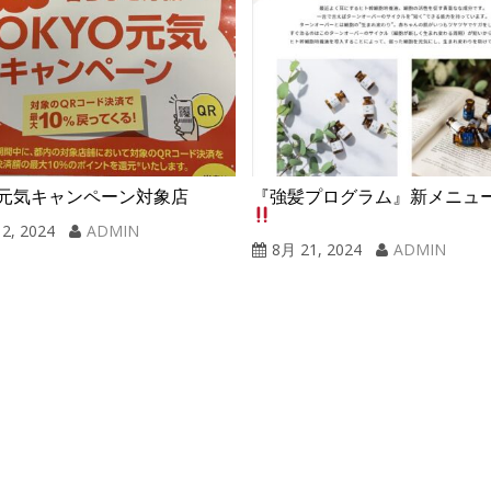
O元気キャンペーン対象店
『強髪プログラム』新メニュ
2, 2024
ADMIN
8月 21, 2024
ADMIN