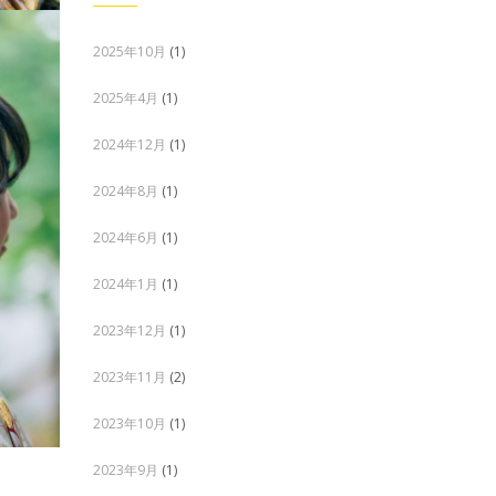
2025年10月
(1)
2025年4月
(1)
2024年12月
(1)
2024年8月
(1)
2024年6月
(1)
2024年1月
(1)
2023年12月
(1)
2023年11月
(2)
2023年10月
(1)
2023年9月
(1)