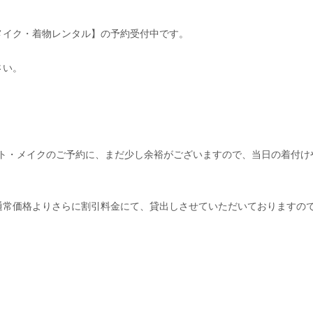
・メイク・着物レンタル】の予約受付中です。
さい。
アセット・メイクのご予約に、まだ少し余裕がございますので、当日の着付け
。
通常価格よりさらに割引料金にて、貸出しさせていただいておりますの