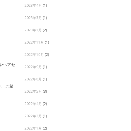
2023年4月
(1)
2023年3月
(1)
2023年1月
(2)
2022年11月
(1)
2022年10月
(2)
やヘアセ
2022年9月
(1)
2022年8月
(1)
で、ご希
2022年5月
(3)
2022年4月
(2)
2022年2月
(1)
2022年1月
(2)