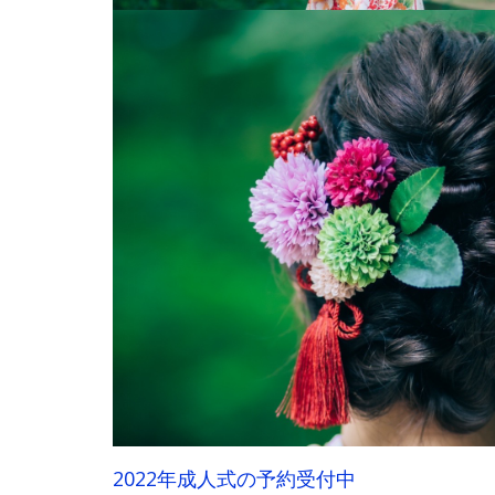
2022年成人式の予約受付中