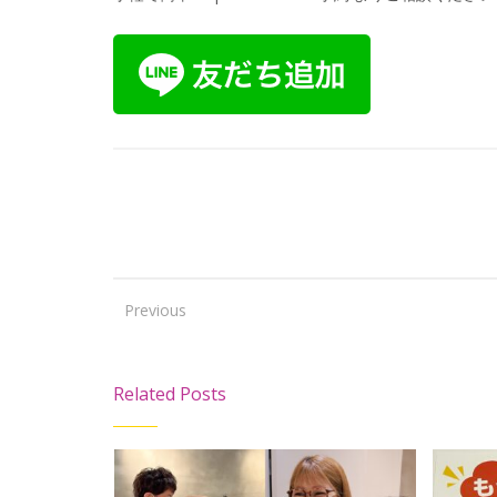
Previous
Related Posts