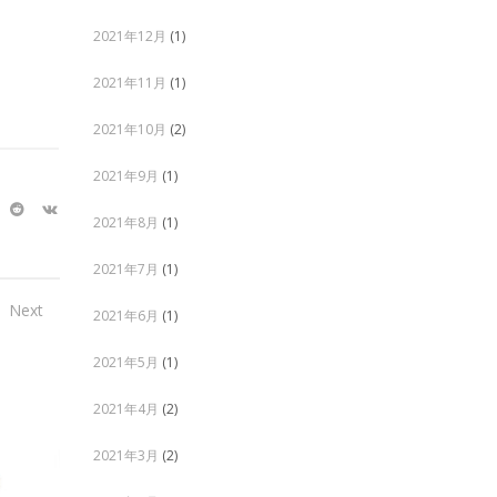
2021年12月
(1)
2021年11月
(1)
2021年10月
(2)
2021年9月
(1)
2021年8月
(1)
2021年7月
(1)
Next
2021年6月
(1)
2021年5月
(1)
2021年4月
(2)
2021年3月
(2)