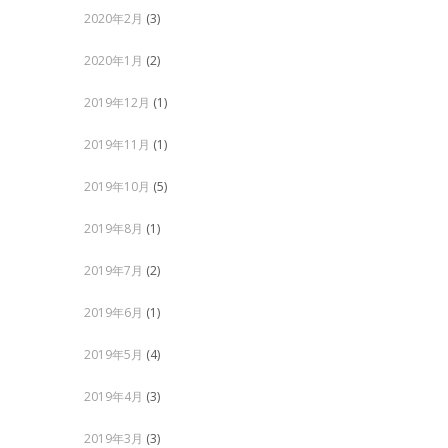
2020年2月
(3)
2020年1月
(2)
2019年12月
(1)
2019年11月
(1)
2019年10月
(5)
2019年8月
(1)
2019年7月
(2)
2019年6月
(1)
2019年5月
(4)
2019年4月
(3)
2019年3月
(3)