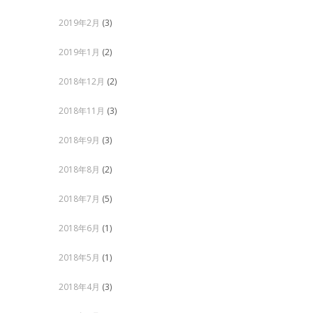
2019年2月
(3)
2019年1月
(2)
2018年12月
(2)
2018年11月
(3)
2018年9月
(3)
2018年8月
(2)
2018年7月
(5)
2018年6月
(1)
2018年5月
(1)
2018年4月
(3)