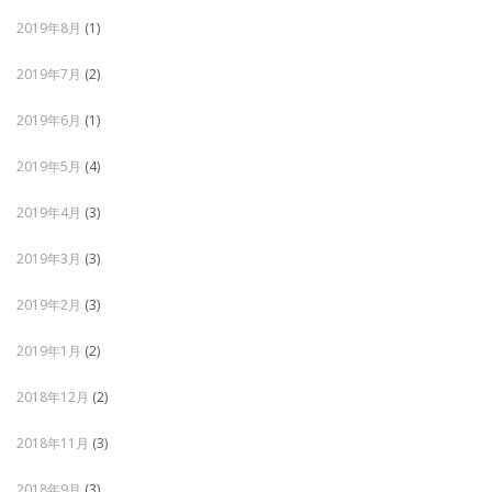
2019年8月
(1)
2019年7月
(2)
2019年6月
(1)
2019年5月
(4)
2019年4月
(3)
2019年3月
(3)
2019年2月
(3)
2019年1月
(2)
2018年12月
(2)
2018年11月
(3)
2018年9月
(3)