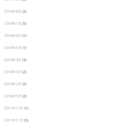
2018年8月
(2)
2018年7月
(5)
2018年6月
(1)
2018年5月
(1)
2018年4月
(3)
2018年3月
(2)
2018年2月
(2)
2018年1月
(2)
2017年12月
(1)
2017年11月
(5)