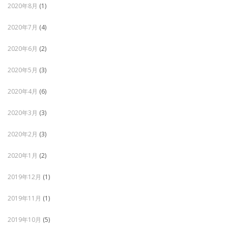
2020年8月
(1)
2020年7月
(4)
2020年6月
(2)
2020年5月
(3)
2020年4月
(6)
2020年3月
(3)
2020年2月
(3)
2020年1月
(2)
2019年12月
(1)
2019年11月
(1)
2019年10月
(5)