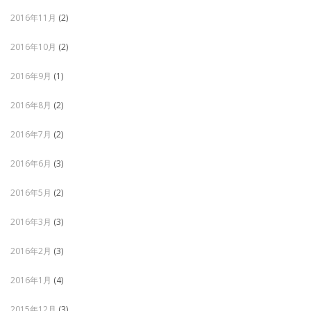
2016年11月
(2)
2016年10月
(2)
2016年9月
(1)
2016年8月
(2)
2016年7月
(2)
2016年6月
(3)
2016年5月
(2)
2016年3月
(3)
2016年2月
(3)
2016年1月
(4)
2015年12月
(3)