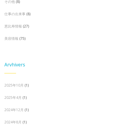
その他
(8)
仕事の出来事
(8)
恵比寿情報
(27)
美容情報
(75)
Arvhivers
2025年10月
(1)
2025年4月
(1)
2024年12月
(1)
2024年8月
(1)