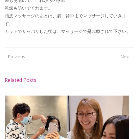
果もあるので、これからの季節
乾燥も防いでくれます。
頭皮マッサージのあとは、肩、背中までマッサージしていきま
す。
カットでサッパリした後は、マッサージで是非癒されて下さい。
Previous
Next
Related Posts