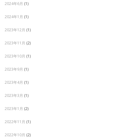
2024年6月
(1)
2024年1月
(1)
2023年12月
(1)
2023年11月
(2)
2023年10月
(1)
2023年9月
(1)
2023年4月
(1)
2023年3月
(1)
2023年1月
(2)
2022年11月
(1)
2022年10月
(2)