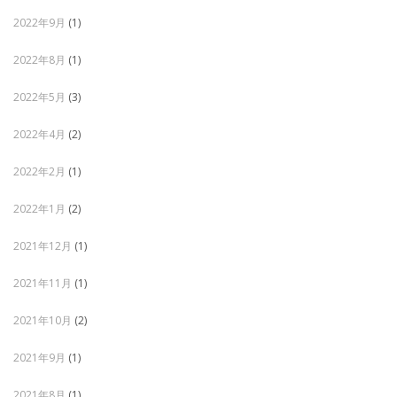
2022年9月
(1)
2022年8月
(1)
2022年5月
(3)
2022年4月
(2)
2022年2月
(1)
2022年1月
(2)
2021年12月
(1)
2021年11月
(1)
2021年10月
(2)
2021年9月
(1)
2021年8月
(1)