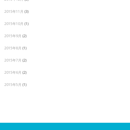
2015年11月
(3)
2015年10月
(1)
2015年9月
(2)
2015年8月
(1)
2015年7月
(2)
2015年6月
(2)
2015年5月
(1)