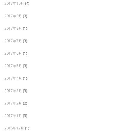
2017年10月
(4)
2017年9月
(3)
2017年8月
(1)
2017年7月
(3)
2017年6月
(1)
2017年5月
(3)
2017年4月
(1)
2017年3月
(3)
2017年2月
(2)
2017年1月
(3)
2016年12月
(1)