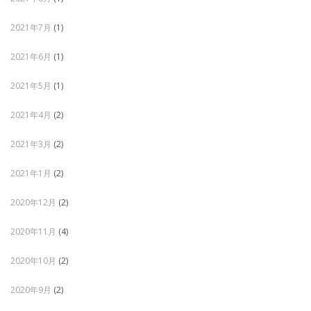
2021年7月
(1)
2021年6月
(1)
2021年5月
(1)
2021年4月
(2)
2021年3月
(2)
2021年1月
(2)
2020年12月
(2)
2020年11月
(4)
2020年10月
(2)
2020年9月
(2)