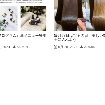
プログラム』新メニュー登場
毎月28日はツヤの日！美しい
手に入れよう
6月 28, 2024
ADMIN
, 2024
ADMIN