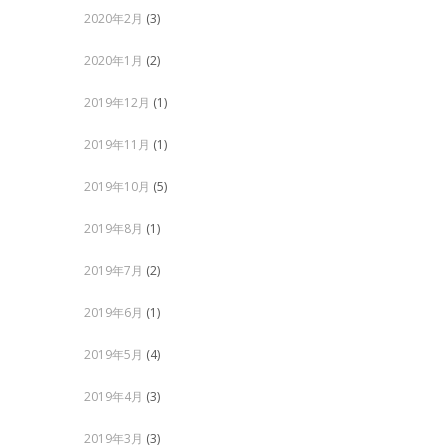
2020年2月
(3)
2020年1月
(2)
2019年12月
(1)
2019年11月
(1)
2019年10月
(5)
2019年8月
(1)
2019年7月
(2)
2019年6月
(1)
2019年5月
(4)
2019年4月
(3)
2019年3月
(3)