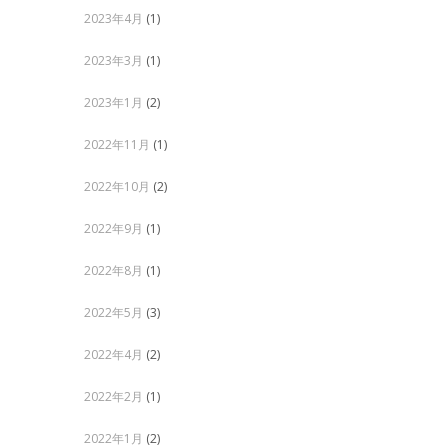
2023年4月
(1)
2023年3月
(1)
2023年1月
(2)
2022年11月
(1)
2022年10月
(2)
2022年9月
(1)
2022年8月
(1)
2022年5月
(3)
2022年4月
(2)
2022年2月
(1)
2022年1月
(2)