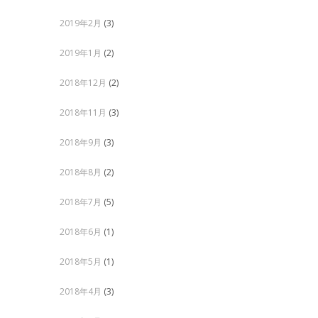
2019年2月
(3)
2019年1月
(2)
2018年12月
(2)
2018年11月
(3)
2018年9月
(3)
2018年8月
(2)
2018年7月
(5)
2018年6月
(1)
2018年5月
(1)
2018年4月
(3)