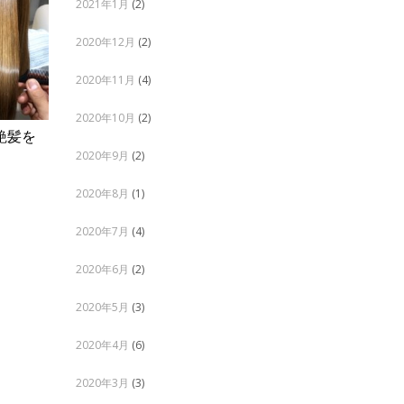
2021年1月
(2)
2020年12月
(2)
2020年11月
(4)
2020年10月
(2)
艶髪を
2024年成人の日ご予約受付中
2023成人の
2020年9月
(2)
10月 20, 2023
ADMIN
1月 09, 20
2020年8月
(1)
2020年7月
(4)
2020年6月
(2)
2020年5月
(3)
2020年4月
(6)
2020年3月
(3)