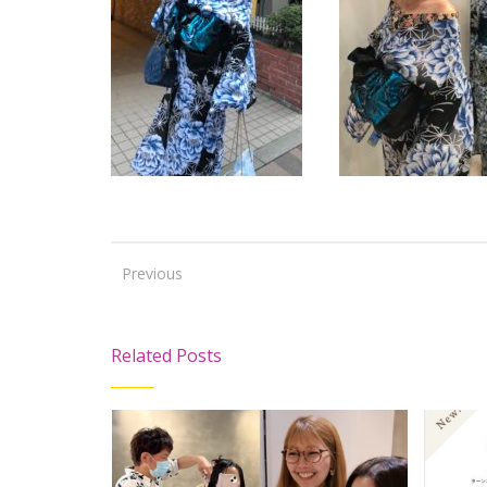
Previous
Related Posts