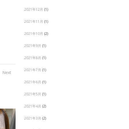
2021年12月
(1)
2021年11月
(1)
2021年10月
(2)
2021年9月
(1)
2021年8月
(1)
2021年7月
(1)
Next
2021年6月
(1)
2021年5月
(1)
2021年4月
(2)
2021年3月
(2)