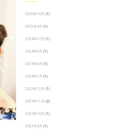
2025年10月
(1)
2025年4月
(1)
2024年12月
(1)
2024年8月
(1)
2024年6月
(1)
2024年1月
(1)
2023年12月
(1)
2023年11月
(2)
2023年10月
(1)
2023年9月
(1)