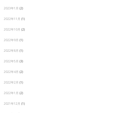
2023年1月
(2)
2022年11月
(1)
2022年10月
(2)
2022年9月
(1)
2022年8月
(1)
2022年5月
(3)
2022年4月
(2)
2022年2月
(1)
2022年1月
(2)
2021年12月
(1)