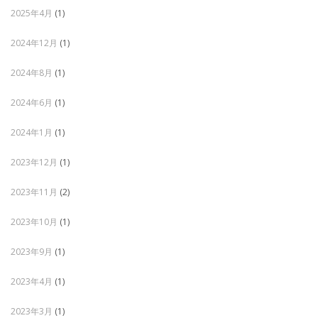
2025年4月
(1)
2024年12月
(1)
2024年8月
(1)
2024年6月
(1)
2024年1月
(1)
2023年12月
(1)
2023年11月
(2)
2023年10月
(1)
2023年9月
(1)
2023年4月
(1)
2023年3月
(1)