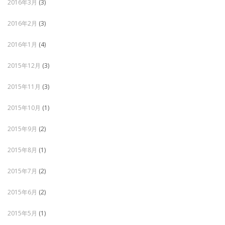
2016年3月
(3)
2016年2月
(3)
2016年1月
(4)
2015年12月
(3)
2015年11月
(3)
2015年10月
(1)
2015年9月
(2)
2015年8月
(1)
2015年7月
(2)
2015年6月
(2)
2015年5月
(1)