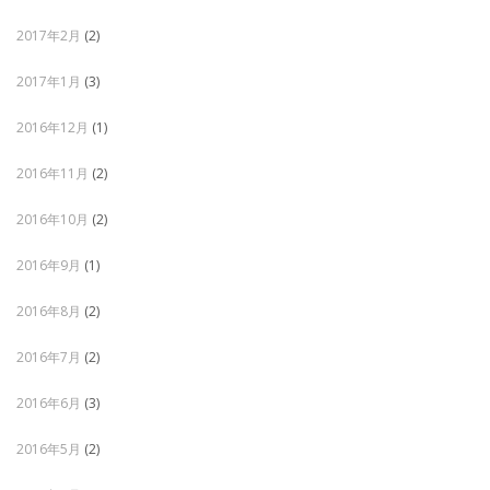
2017年2月
(2)
2017年1月
(3)
2016年12月
(1)
2016年11月
(2)
2016年10月
(2)
2016年9月
(1)
2016年8月
(2)
2016年7月
(2)
2016年6月
(3)
2016年5月
(2)