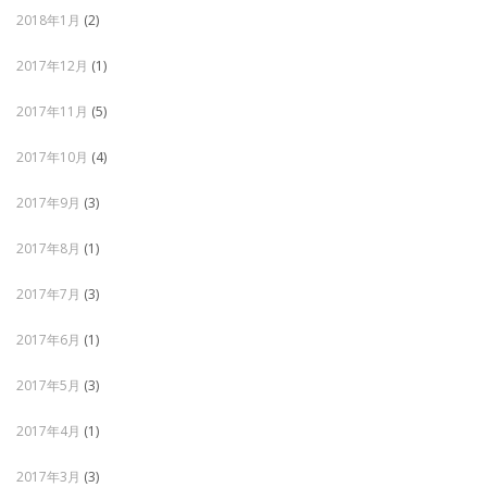
2018年1月
(2)
2017年12月
(1)
2017年11月
(5)
2017年10月
(4)
2017年9月
(3)
2017年8月
(1)
2017年7月
(3)
2017年6月
(1)
2017年5月
(3)
2017年4月
(1)
2017年3月
(3)