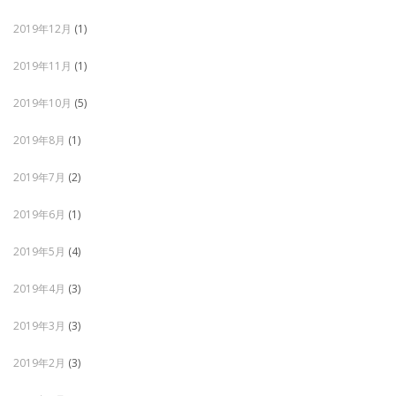
2019年12月
(1)
2019年11月
(1)
2019年10月
(5)
2019年8月
(1)
2019年7月
(2)
2019年6月
(1)
2019年5月
(4)
2019年4月
(3)
2019年3月
(3)
2019年2月
(3)