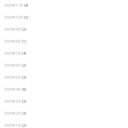
2020年11月
(4)
2020年10月
(2)
2020年9月
(2)
2020年8月
(1)
2020年7月
(4)
2020年6月
(2)
2020年5月
(3)
2020年4月
(6)
2020年3月
(3)
2020年2月
(3)
2020年1月
(2)