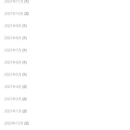
2021年11月
(1)
2021年10月
(2)
2021年9月
(1)
2021年8月
(1)
2021年7月
(1)
2021年6月
(1)
2021年5月
(1)
2021年4月
(2)
2021年3月
(2)
2021年1月
(2)
2020年12月
(2)