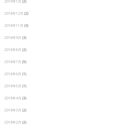
2019年1月
(2)
2018年12月
(2)
2018年11月
(3)
2018年9月
(3)
2018年8月
(2)
2018年7月
(5)
2018年6月
(1)
2018年5月
(1)
2018年4月
(3)
2018年3月
(2)
2018年2月
(2)