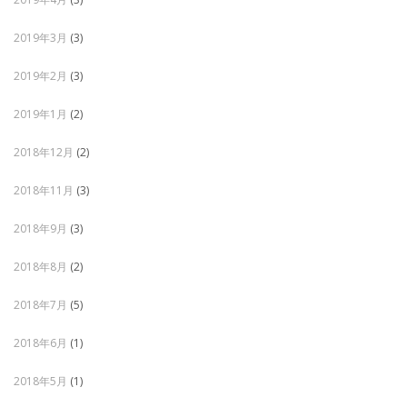
2019年3月
(3)
2019年2月
(3)
2019年1月
(2)
2018年12月
(2)
2018年11月
(3)
2018年9月
(3)
2018年8月
(2)
2018年7月
(5)
2018年6月
(1)
2018年5月
(1)