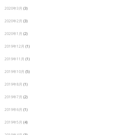
2020年3月
(3)
2020年2月
(3)
2020年1月
(2)
2019年12月
(1)
2019年11月
(1)
2019年10月
(5)
2019年8月
(1)
2019年7月
(2)
2019年6月
(1)
2019年5月
(4)
2019年4月
(3)