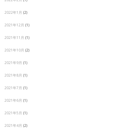
2022年1月
(2)
2021年12月
(1)
2021年11月
(1)
2021年10月
(2)
2021年9月
(1)
2021年8月
(1)
2021年7月
(1)
2021年6月
(1)
2021年5月
(1)
2021年4月
(2)