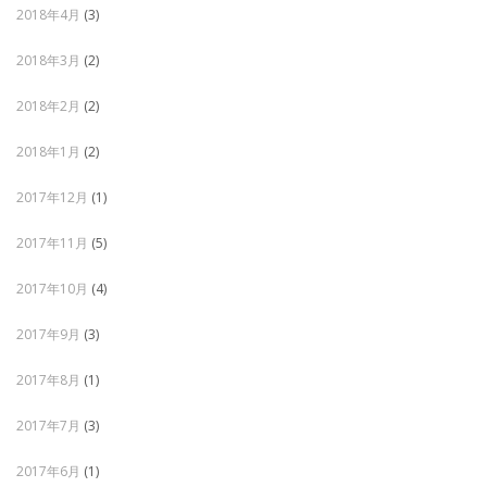
2018年4月
(3)
2018年3月
(2)
2018年2月
(2)
2018年1月
(2)
2017年12月
(1)
2017年11月
(5)
2017年10月
(4)
2017年9月
(3)
2017年8月
(1)
2017年7月
(3)
2017年6月
(1)