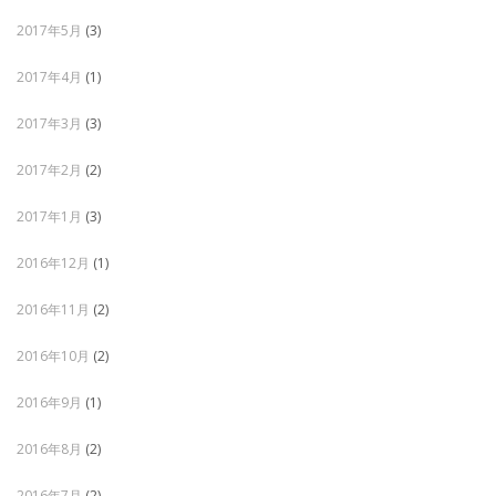
2017年5月
(3)
2017年4月
(1)
2017年3月
(3)
2017年2月
(2)
2017年1月
(3)
2016年12月
(1)
2016年11月
(2)
2016年10月
(2)
2016年9月
(1)
2016年8月
(2)
2016年7月
(2)