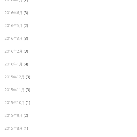
2016年6月
(3)
2016年5月
(2)
2016年3月
(3)
2016年2月
(3)
2016年1月
(4)
2015年12月
(3)
2015年11月
(3)
2015年10月
(1)
2015年9月
(2)
2015年8月
(1)