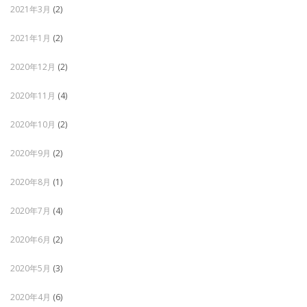
2021年3月
(2)
2021年1月
(2)
2020年12月
(2)
2020年11月
(4)
2020年10月
(2)
2020年9月
(2)
2020年8月
(1)
2020年7月
(4)
2020年6月
(2)
2020年5月
(3)
2020年4月
(6)