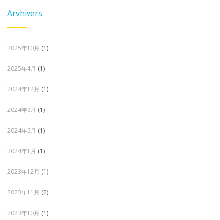
Arvhivers
2025年10月
(1)
2025年4月
(1)
2024年12月
(1)
2024年8月
(1)
2024年6月
(1)
2024年1月
(1)
2023年12月
(1)
2023年11月
(2)
2023年10月
(1)