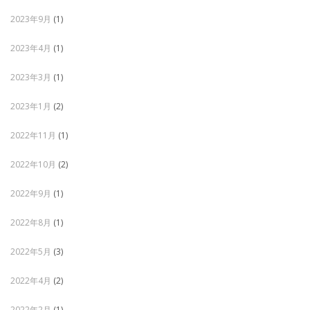
2023年9月
(1)
2023年4月
(1)
2023年3月
(1)
2023年1月
(2)
2022年11月
(1)
2022年10月
(2)
2022年9月
(1)
2022年8月
(1)
2022年5月
(3)
2022年4月
(2)
2022年2月
(1)