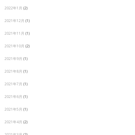
2022年1月
(2)
2021年12月
(1)
2021年11月
(1)
2021年10月
(2)
2021年9月
(1)
2021年8月
(1)
2021年7月
(1)
2021年6月
(1)
2021年5月
(1)
2021年4月
(2)
2021年3月
(2)