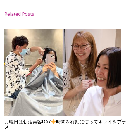
Related Posts
月曜日は朝活美容DAY
時間を有効に使ってキレイをプラ
ス