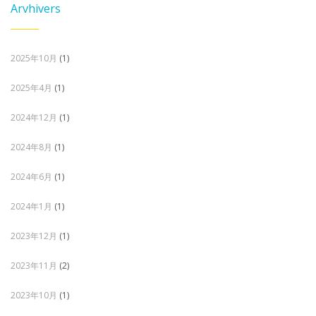
Arvhivers
2025年10月
(1)
2025年4月
(1)
2024年12月
(1)
2024年8月
(1)
2024年6月
(1)
2024年1月
(1)
2023年12月
(1)
2023年11月
(2)
2023年10月
(1)