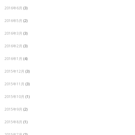
2016年6月
(3)
2016年5月
(2)
2016年3月
(3)
2016年2月
(3)
2016年1月
(4)
2015年12月
(3)
2015年11月
(3)
2015年10月
(1)
2015年9月
(2)
2015年8月
(1)
2015年7月
(2)