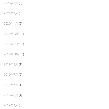
2020年3月
(3)
2020年2月
(3)
2020年1月
(2)
2019年12月
(1)
2019年11月
(1)
2019年10月
(5)
2019年8月
(1)
2019年7月
(2)
2019年6月
(1)
2019年5月
(4)
2019年4月
(3)