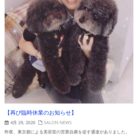
【再び臨時休業のお知らせ】
4月 29, 2020
SALON NEWS
昨夜、東京都による美容室の営業自粛を促す通達がありました。