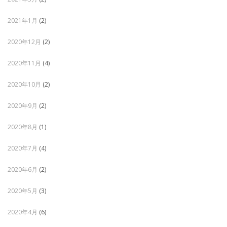
2021年1月
(2)
2020年12月
(2)
2020年11月
(4)
2020年10月
(2)
2020年9月
(2)
2020年8月
(1)
2020年7月
(4)
2020年6月
(2)
2020年5月
(3)
2020年4月
(6)