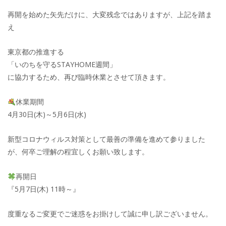
再開を始めた矢先だけに、大変残念ではありますが、上記を踏ま
え
東京都の推進する
「いのちを守るSTAYHOME週間」
に協力するため、再び臨時休業とさせて頂きます。
休業期間
4月30日(木)～5月6日(水)
新型コロナウィルス対策として最善の準備を進めて参りました
が、何卒ご理解の程宜しくお願い致します。
再開日
『5月7日(木) 11時～』
度重なるご変更でご迷惑をお掛けして誠に申し訳ございません。