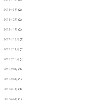
2018年3月
(2)
2018年2月
(2)
2018年1月
(2)
2017年12月
(1)
2017年11月
(5)
2017年10月
(4)
2017年9月
(3)
2017年8月
(1)
2017年7月
(3)
2017年6月
(1)