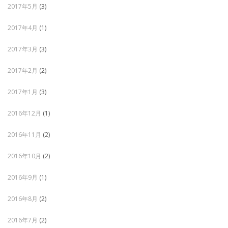
2017年5月
(3)
2017年4月
(1)
2017年3月
(3)
2017年2月
(2)
2017年1月
(3)
2016年12月
(1)
2016年11月
(2)
2016年10月
(2)
2016年9月
(1)
2016年8月
(2)
2016年7月
(2)