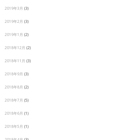
2019年3月
(3)
2019年2月
(3)
2019年1月
(2)
2018年12月
(2)
2018年11月
(3)
2018年9月
(3)
2018年8月
(2)
2018年7月
(5)
2018年6月
(1)
2018年5月
(1)
2018年4月
(3)