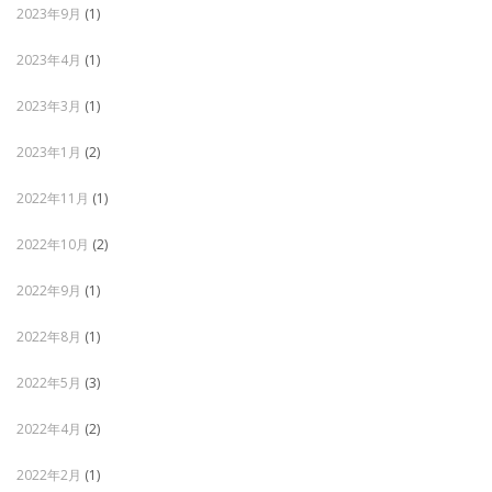
2023年9月
(1)
2023年4月
(1)
2023年3月
(1)
2023年1月
(2)
2022年11月
(1)
2022年10月
(2)
2022年9月
(1)
2022年8月
(1)
2022年5月
(3)
2022年4月
(2)
2022年2月
(1)