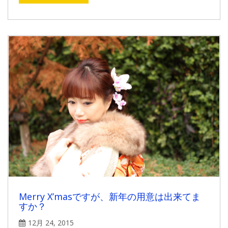
Merry X’masですが、新年の用意は出来てま
すか？
12月 24, 2015