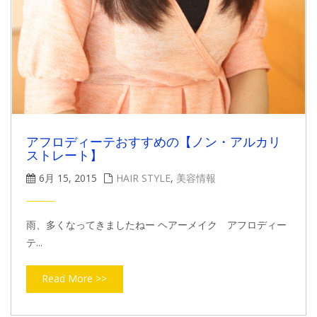
アフロディーテおすすめの【ノン・アルカリ
ストレート】
6月 15, 2015
HAIR STYLE
,
美容情報
雨、多くなってきましたねー ヘアーメイク アフロディー
テ...
Read More >>