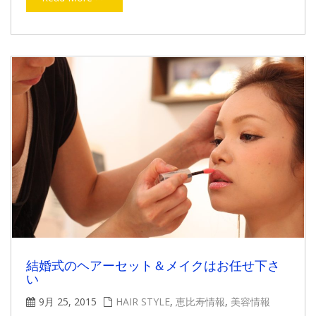
結婚式のヘアーセット＆メイクはお任せ下さ
い
9月 25, 2015
HAIR STYLE
,
恵比寿情報
,
美容情報