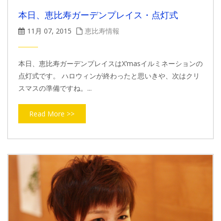
本日、恵比寿ガーデンプレイス・点灯式
11月 07, 2015
恵比寿情報
本日、恵比寿ガーデンプレイスはX’masイルミネーションの
点灯式です。 ハロウィンが終わったと思いきや、次はクリ
スマスの準備ですね。...
Read More >>