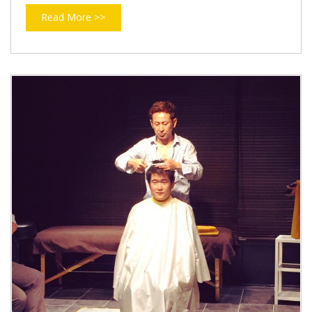
Read More >>