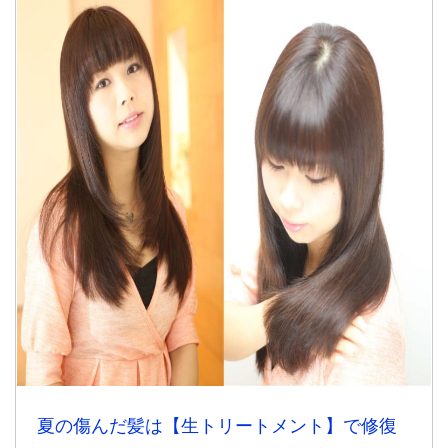
夏の傷んだ髪は【生トリートメント】で修復