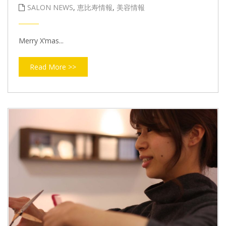
SALON NEWS
,
恵比寿情報
,
美容情報
Merry X’mas...
Read More >>