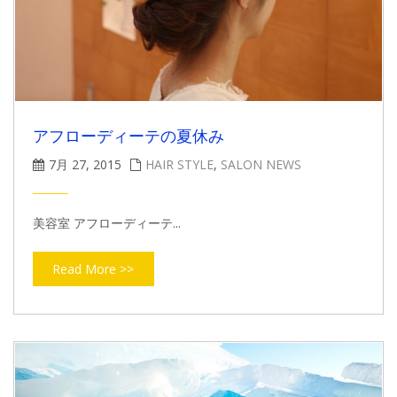
アフローディーテの夏休み
7月 27, 2015
HAIR STYLE
,
SALON NEWS
美容室 アフローディーテ...
Read More >>