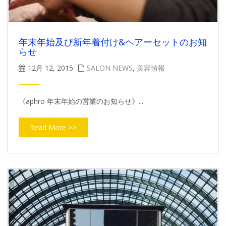
年末年始及び新年着付け&ヘアーセットのお知
らせ
12月 12, 2015
SALON NEWS
,
美容情報
《aphro 年末年始の営業のお知らせ》...
Read More >>